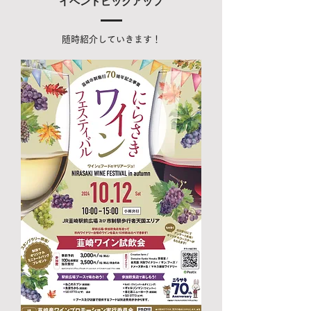
​イベントピックアップ
​随時紹介していきます！