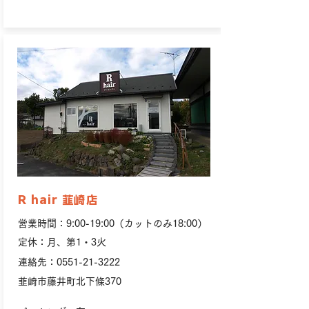
R hair 韮崎店
営業時間：9:00-19:00（カットのみ18:00）
定休：月、第1・3火
連絡先：0551-21-3222
韮崎市藤井町北下條370