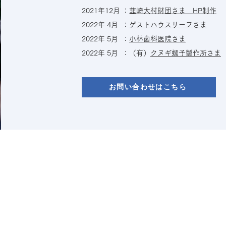
2021年12月 ：
韮崎大村財団さま HP制作
2022年 4月 ：
ゲストハウスリーフさま
2022年 5月 ：
小林歯科医院さま
2022年 5月 ：（有）
クヌギ螺子製作所さま
お問い合わせはこちら
報の取り扱い