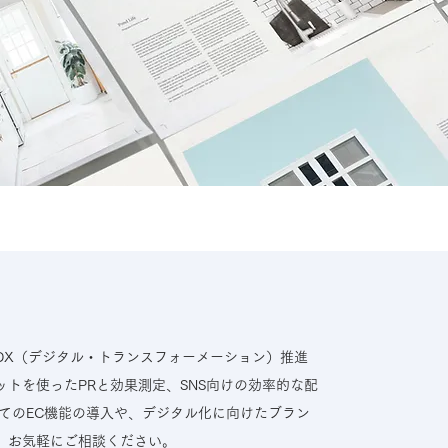
DX（デジタル・トランスフォーメーション）推進
トを使ったPRと効果測定、​SNS向けの効率的な配
てのEC機能の導入や、デジタル化に向けたブラン
、お気軽にご相談ください。