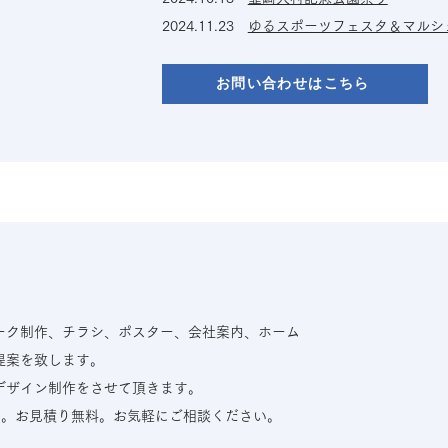
2024.11.23
ゆるスポーツフェスタ＆マルシ
お問い合わせはこちら
ーク制作、チラシ、ポスター、会社案内、ホーム
提案を致します。
デザイン制作をさせて頂きます。
す。お見積り無料。お気軽にご相談ください。