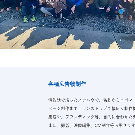
各種広告物制作
情報誌で培ったノウハウで、名刺からロゴマ
ページ制作まで、ワンストップで幅広く制作
集客や、ブランディング等、目的に合わせた
また、撮影、映像編集、CM制作等も承りま