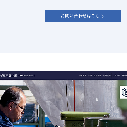
お問い合わせはこちら