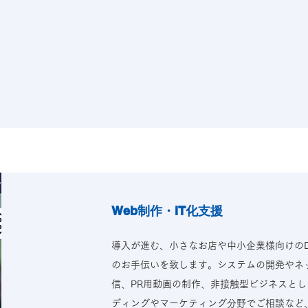
Web制作・IT化支援
導入が進む、小さなお店や中小企業様向けの
のお手伝いを致します。システムの開発やネッ
信、PR用動画の制作、非接触型ビジネスとし
ディングやマーケティング分野でご相談など