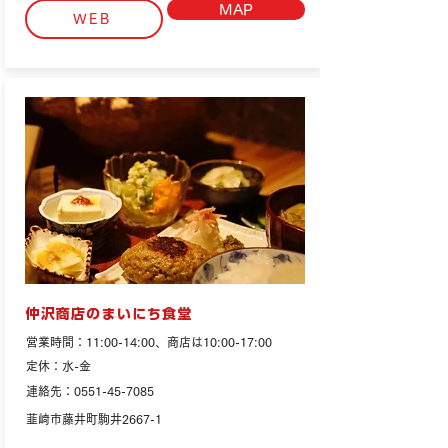
MAP
WEB
仲沢商店のまいにち食堂
営業時間：11:00-14:00、商店は10:00-17:00
定休：水-金
連絡先：0551-45-7085
韮崎市藤井町駒井2667-1