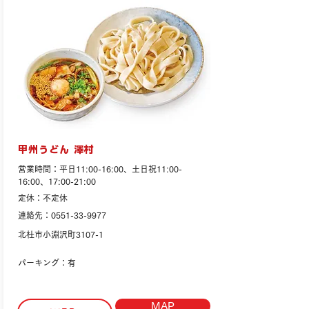
甲州うどん 澤村
営業時間：平日11:00-16:00、土日祝11:00-
16:00、17:00-21:00
定休：不定休
連絡先：0551-33-9977
北杜市小淵沢町3107-1
パーキング：有
MAP