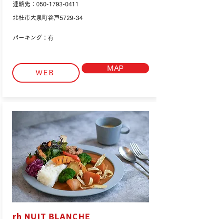
連絡先：050-1793-0411
北杜市大泉町谷戸5729-34
パーキング：有
MAP
WEB
rh NUIT BLANCHE