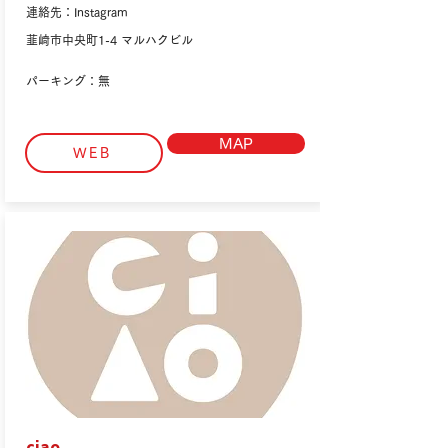
連絡先：Instagram
韮崎市中央町1-4 マルハクビル
パーキング：無
MAP
WEB