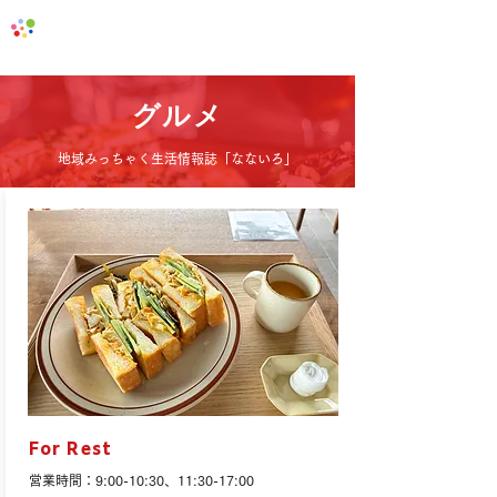
地域みっちゃく生活情報誌「なないろ」
グルメ
地域みっちゃく生活情報誌「なないろ」
For Rest
営業時間：9:00-10:30、11:30-17:00