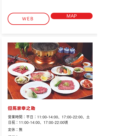
MAP
WEB
但馬家幸之助
営業時間：平日：11:00-14:00、17:00-22:00、土
日祝：11:00-14:00、17:00-22:00頃
定休：無