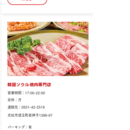
韓国ソウル焼肉専門店
営業時間：17:00-22:00
定休：月
連絡先：0551-42-2519
北杜市須玉町若神子1399-97
パーキング：有