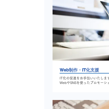
Web制作・IT化支援
IT化の促進をお手伝いいたしま
WebやSNSを使ったプロモー