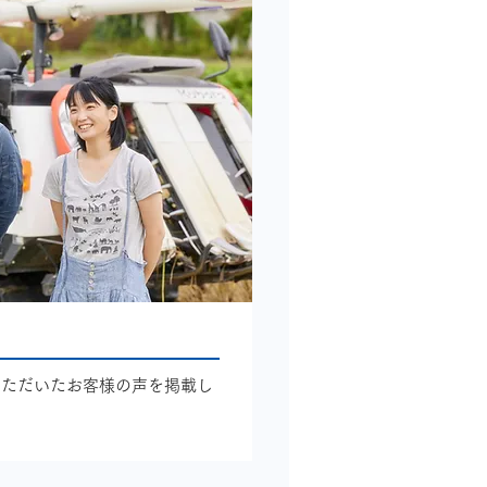
いただいたお客様の声を掲載し