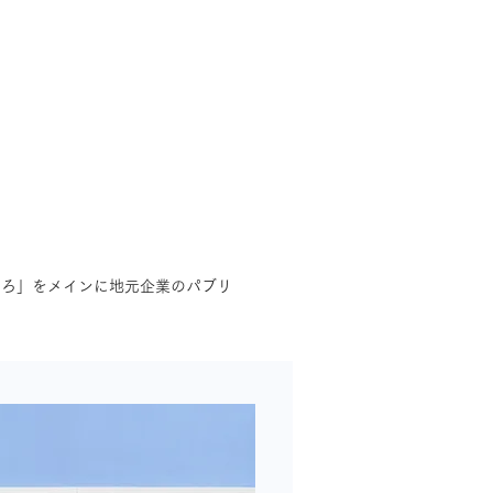
業務内容
企業情報
いろ」をメインに地元企業のパブリ