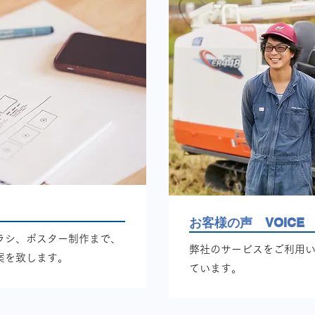
お客様の声 VOICE
ラシ、ポスター制作まで、
弊社のサービスをご利用
案を致します。
ています。