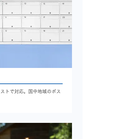
コストで対応。国中地域のポス