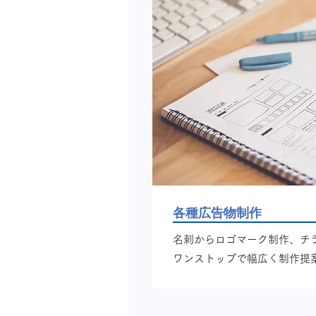
各種広告物制作
名刺からロゴマーク制作、チ
ワンストップで幅広く制作提