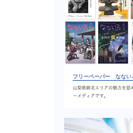
フリーペーパー なない
山梨県峡北エリアの魅力を詰
ーメディアです。