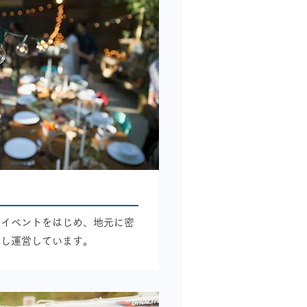
促イベントをはじめ、地元に密
画し運営しています。