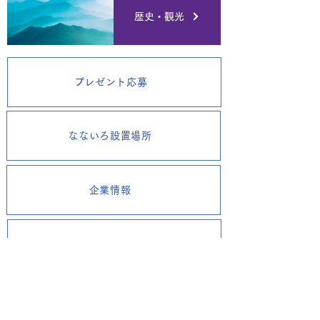
歴史・観光
プレゼント応募
なないろ設置場所
企業情報
業務内容