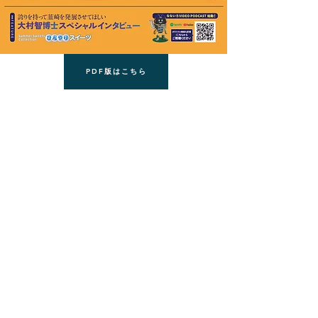
PDF版はこちら
8月号プレゼント応募はこちらから！