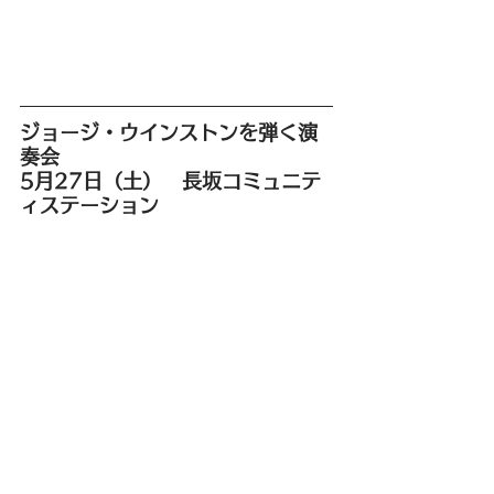
ジョージ・ウインストンを弾く演
奏会
5月27日（土）　長坂コミュニテ
ィステーション