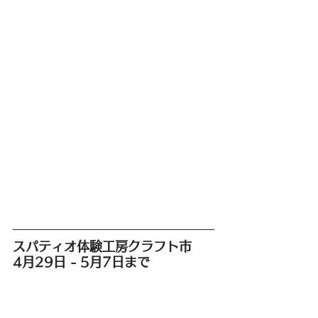
スパティオ体験工房クラフト市
4月29日 - 5月7日まで