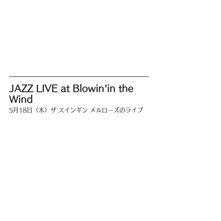
JAZZ LIVE at Blowin'in the 
Wind
5月18日（木）ザ スインギン メルローズのライブ