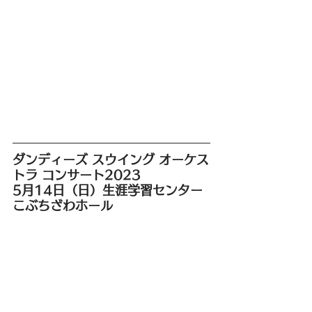
ダンディーズ スウイング オーケス
トラ コンサート2023
5月14日（日）生涯学習センター
こぶちざわホール