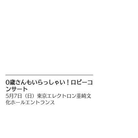
0歳さんもいらっしゃい！ロビーコ
ンサート
5月7日（日）東京エレクトロン韮崎文
化ホールエントランス