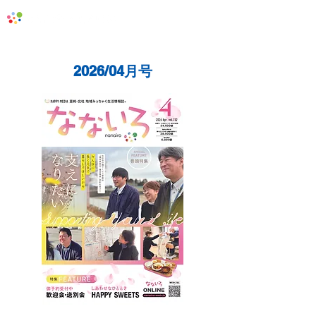
地域みっちゃく生活情報誌「なないろ」
2026/04月号