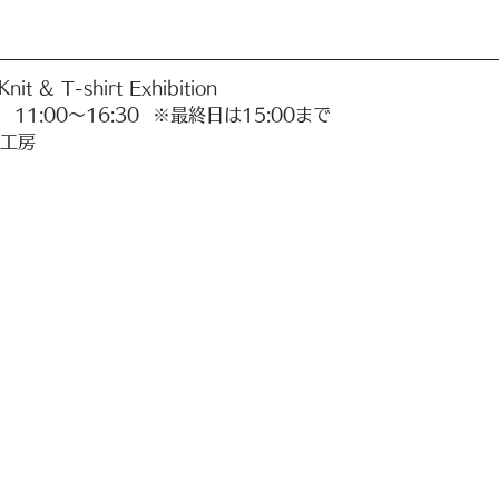
t & T-shirt Exhibition
 11:00〜16:30  ※最終日は15:00まで
良工房