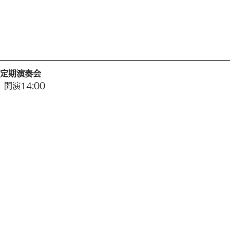
団定期演奏会
 開演14:00