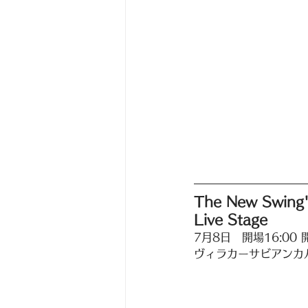
The New Swing'
Live Stage
7月8日　開場16:00 開
ヴィラカーサビアンカ