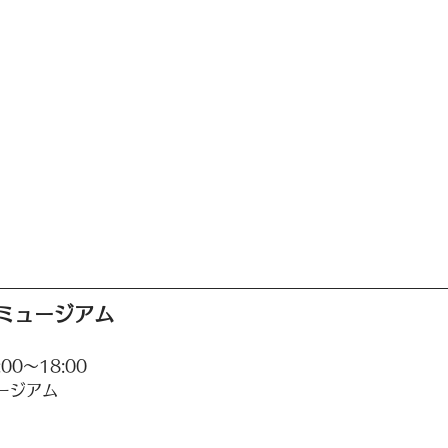
ミュージアム
00〜18:00
ージアム