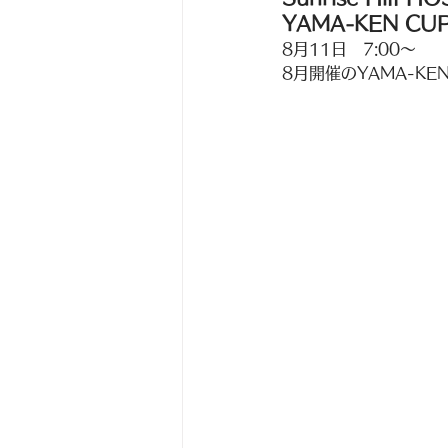
YAMA-KEN CU
8月11日　7:00〜
8月開催のYAMA-K