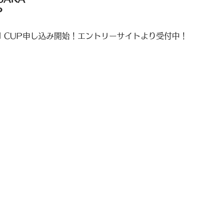
P
EN CUP申し込み開始！エントリーサイトより受付中！