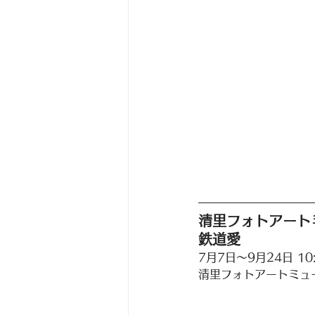
清里フォトアート
鉄道愛
7月7日〜9月24日 10:
清里フォトアートミュ