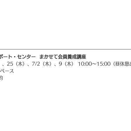
ポート・センター  まかせて会員養成講座
）、25（木）、7/2（木）、9（木） 10:00〜15:00（昼休
スペース
約