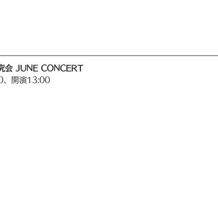
会 JUNE CONCERT
0、開演13:00