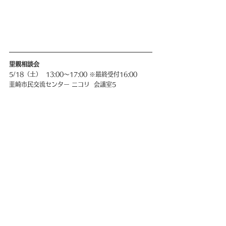
里親相談会
5/18（土）  13:00〜17:00 ※最終受付16:00
韮崎市民交流センター ニコリ  会議室5