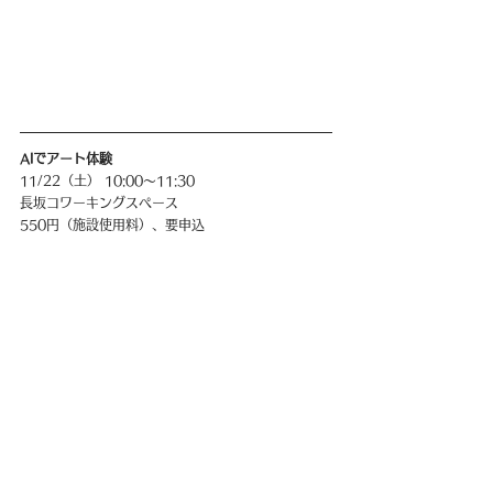
AIでアート体験
11/22（土） 10:00〜11:30
長坂コワーキングスペース
550円（施設使用料）、要申込