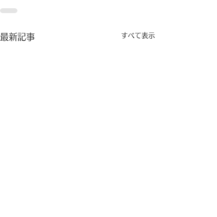
すべて表示
最新記事