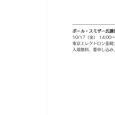
ポール・スミザー氏講
10/17（金） 14:00〜
東京エレクトロン韮崎
入場無料、要申し込み