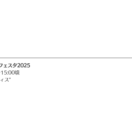
ェスタ2025
15:00頃
ィス”