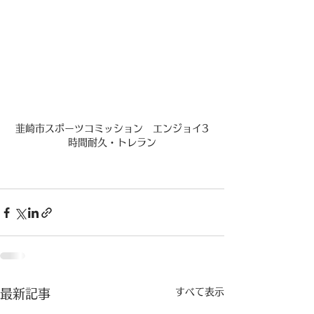
韮崎市スポーツコミッション　エンジョイ3
時間耐久・トレラン
すべて表示
最新記事